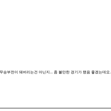
무승부전이 돼버리는건 아닌지... 좀 볼만한 경기가 됐음 좋겠는데요.. 