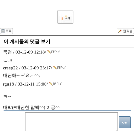
4
이 게시물의 댓글 보기
묵천 / 03-12-09 12:18/
-_-;;;
creep22 / 03-12-09 23:17/
대단해~~~`요.~ ^^;
rgu18 / 03-12-11 15:00/
ㅋ~~
대박(=대단한 압박^^) 이궁^^