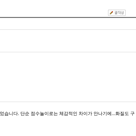
힘들었습니다. 단순 점수놀이로는 체감적인 차이가 안나기에...화질도 구