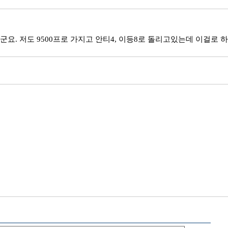
. 저도 9500프로 가지고 안티4, 이등8로 돌리고있는데 이걸로 하