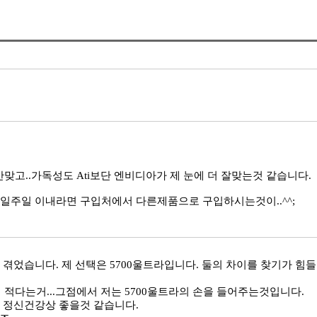
 안맞고..가독성도 Ati보단 엔비디아가 제 눈에 더 잘맞는것 같습니다.
; 일주일 이내라면 구입처에서 다른제품으로 구입하시는것이..^^;
라를 겪었습니다. 제 선택은 5700울트라입니다. 둘의 차이를 찾기가 
다는거...그점에서 저는 5700울트라의 손을 들어주는것입니다.
 정신건강상 좋을것 같습니다.