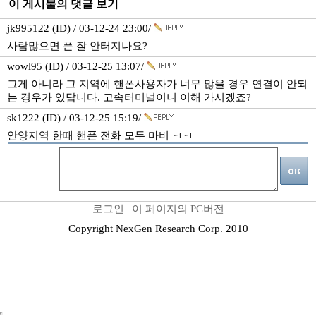
이 게시물의 댓글 보기
jk995122 (ID) / 03-12-24 23:00/
사람많으면 폰 잘 안터지나요?
wowl95 (ID) / 03-12-25 13:07/
그게 아니라 그 지역에 핸폰사용자가 너무 많을 경우 연결이 안되
는 경우가 있답니다. 고속터미널이니 이해 가시겠죠?
sk1222 (ID) / 03-12-25 15:19/
안양지역 한때 핸폰 전화 모두 마비 ㅋㅋ
로그인
|
이 페이지의 PC버전
Copyright NexGen Research Corp. 2010