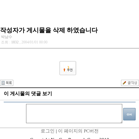
작성자가 게시물을 삭제 하였습니다
박남수
조회 :
1832
, 2004/01/01 00:00
3
이 게시물의 댓글 보기
로그인
|
이 페이지의 PC버전