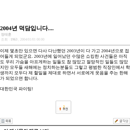
2004년 덕담입니다....
정태훈
조회 :
1963
, 2004/01/01 00:00
이제 몇초만 있으면 다사 다난했던 2003년이 다 가고 2004년으로 접
어들게 되었군요. 2003년에 일어났던 수많은 쇼킹한 사건들은 아직
도 우리 가슴을 아프게하는 일들도 참 많았고 절망적인 일들도 많았
지만 모두들 새해에는 정치하는분들도 그렇고 평범한 직장인에서 학
생까지 모두다 제 할일을 제대로 하면서 서로에게 웃음을 주는 한해
가 되었으면 합니다.
대한민국 파이팅!
2