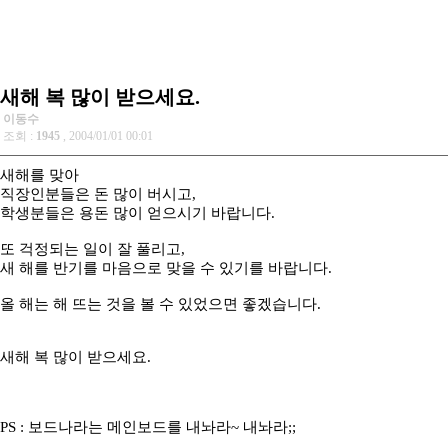
새해 복 많이 받으세요.
이동수
조회 :
1945
, 2004/01/01 00:01
새해를 맞아
직장인분들은 돈 많이 버시고,
학생분들은 용돈 많이 얻으시기 바랍니다.
또 걱정되는 일이 잘 풀리고,
새 해를 반기를 마음으로 맞을 수 있기를 바랍니다.
올 해는 해 뜨는 것을 볼 수 있었으면 좋겠습니다.
새해 복 많이 받으세요.
PS : 보드나라는 메인보드를 내놔라~ 내놔라;;