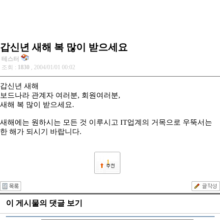
갑신년 새해 복 많이 받으세요
테스터
조회 :
1830
, 2004/01/01 00:02
갑신년 새해
보드나라 관계자 여러분, 회원여러분,
새해 복 많이 받으세요.
새해에는 원하시는 모든 것 이루시고 IT업계의 거목으로 우뚝서는
한 해가 되시기 바랍니다.
1
이 게시물의 댓글 보기