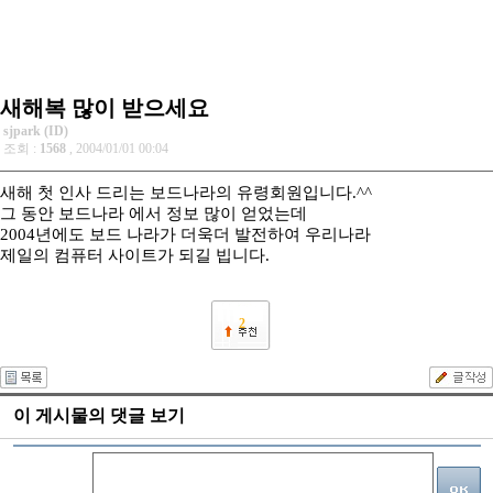
새해복 많이 받으세요
sjpark (ID)
조회 :
1568
, 2004/01/01 00:04
새해 첫 인사 드리는 보드나라의 유령회원입니다.^^
그 동안 보드나라 에서 정보 많이 얻었는데
2004년에도 보드 나라가 더욱더 발전하여 우리나라
제일의 컴퓨터 사이트가 되길 빕니다.
2
이 게시물의 댓글 보기