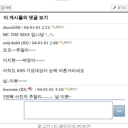
이 게시물의 댓글 보기
shoo4500 / 04-01-01 2:21/
MC THE MAX 입니당 ^_^;;
only4u84 (ID) / 04-01-01 2:49/
오오~~주얼리~~~
이지현~~~박정아~~~~
아직도 KBS 가요대상이 눈에 어른거리네요
넘..이뽀~~~~
lswrome (ID)
/ 04-01-01 3:10/
2번째 사진의 주얼리..ㅡ.ㅡ 넘 이뽀~
로그인
|
이 페이지의 PC버전