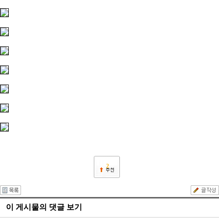
2
이 게시물의 댓글 보기