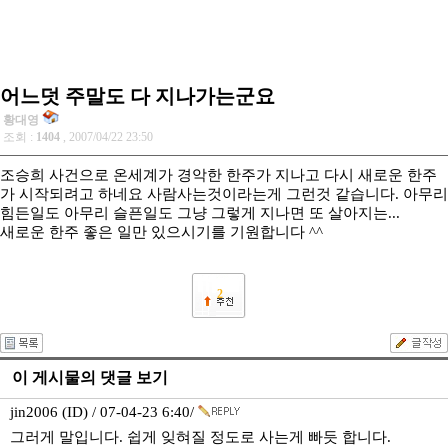
어느덧 주말도 다 지나가는군요
황대영
조회 :
1404
, 2007/04/22 23:50
조승희 사건으로 온세계가 경악한 한주가 지나고 다시 새로운 한주
가 시작되려고 하네요 사람사는것이라는게 그런것 같습니다. 아무리
힘든일도 아무리 슬픈일도 그냥 그렇게 지나면 또 살아지는...
새로운 한주 좋은 일만 있으시기를 기원합니다 ^^
2
이 게시물의 댓글 보기
jin2006 (ID) / 07-04-23 6:40/
그러게 말입니다. 쉽게 잊혀질 정도로 사는게 빠듯 합니다.