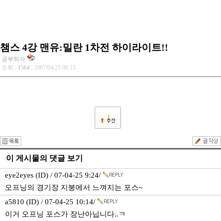
챔스 4강 맨유:밀란 1차전 하이라이트!!
공부하자
조회 :
1564
, 2007/04/25 08:15
1
이 게시물의 댓글 보기
eye2eyes (ID) / 07-04-25 9:24/
오프닝의 경기장 지붕에서 느껴지는 포스~
a5810 (ID) / 07-04-25 10:14/
이거 오프닝 포스가 장난아닙니다..ㅋ