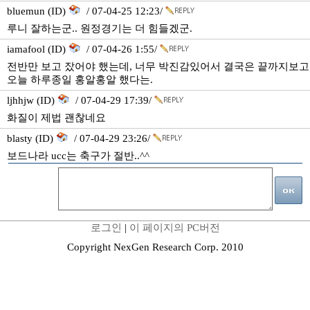
bluemun (ID)
/ 07-04-25 12:23/
루니 잘하는군.. 원정경기는 더 힘들겠군.
iamafool (ID)
/ 07-04-26 1:55/
전반만 보고 잤어야 했는데, 너무 박진감있어서 결국은 끝까지보고
오늘 하루종일 홍알홍알 했다는.
ljhhjw (ID)
/ 07-04-29 17:39/
화질이 제법 괜찮네요
blasty (ID)
/ 07-04-29 23:26/
보드나라 ucc는 축구가 절반..^^
로그인
|
이 페이지의 PC버전
Copyright NexGen Research Corp. 2010