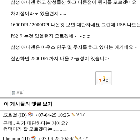
삼성 애니젠 하고 삼성물산 하고 다른점이 뭔지를 모르겠네요
차이점이라도 있을련지 .....
1600DPI / 2000DPI 나온것 보면 대단하네요 그런데 USB 나오
PS2 하는것 있을런지 모르겠네 -_ - ;;;;;;
삼성 애니젠은 마우스 연구 및 투자를 하고 있다는 애기네요 ㅋ
잘만하면 2500DPi 까지 나올 가능성이 있습니다
3
이 게시물의 댓글 보기
成호철 (ID)
/ 07-04-25 10:25/
근데.. 뭐가 대단하다는 거예요?
컴맹이라 잘 모르겠다는..ㅡ.,ㅡ
bluemun (ID)
/ 07-04-25 10:54/