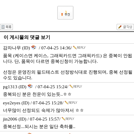
3
이 게시물의 댓글 보기
감자나무 (ID)
/ 07-04-25 14:36/
품목 (케이스면 케이스, 그래픽카드면 그래픽카드) 은 중복이 안됩
니다. 단, 품목이 다르면 중복신청이 가능합니다.
선정은 운영진의 필드테스트 선정방식대로 진행되며, 중복 선정될
수도 있습니다.
pg1313 (ID)
/ 07-04-25 15:24/
중복되신 분은 천운이 있는듯..ㅎㅎ
eye2eyes (ID) / 07-04-25 15:28/
너무많이 선정되도 숙제가 많아져서 ㅎㅎ
jin2006 (ID) / 07-04-25 15:57/
중복선정...되시는 분은 일단 축하를..