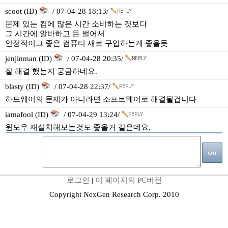
scoot (ID)
/ 07-04-28 18:13/
문제 있는 컴에 많은 시간 소비하는 것보다
그 시간에 알바하고 돈 벌어서
안정적이고 좋은 컴퓨터 새로 구입하는게 좋을듯
jenjinman (ID)
/ 07-04-28 20:35/
잘 해결 했는지 궁금하네요.
blasty (ID)
/ 07-04-28 22:37/
하드웨어의 문제가 아니라면 소프트웨어로 해결될겁니다
iamafool (ID)
/ 07-04-29 13:24/
윈도우 재설치해보는것도 좋을거 같은데요.
로그인
|
이 페이지의 PC버전
Copyright NexGen Research Corp. 2010