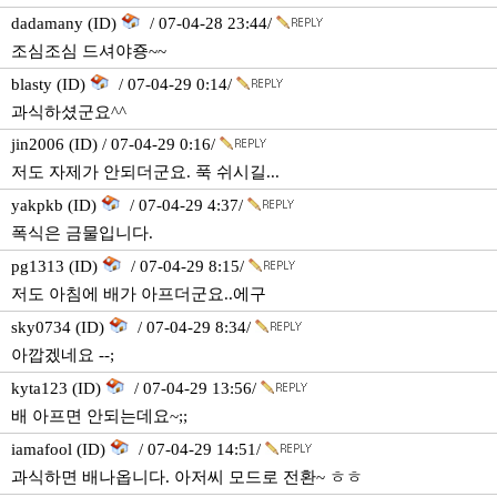
dadamany (ID)
/ 07-04-28 23:44/
조심조심 드셔야죵~~
blasty (ID)
/ 07-04-29 0:14/
과식하셨군요^^
jin2006 (ID) / 07-04-29 0:16/
저도 자제가 안되더군요. 푹 쉬시길...
yakpkb (ID)
/ 07-04-29 4:37/
폭식은 금물입니다.
pg1313 (ID)
/ 07-04-29 8:15/
저도 아침에 배가 아프더군요..에구
sky0734 (ID)
/ 07-04-29 8:34/
아깝겠네요 --;
kyta123 (ID)
/ 07-04-29 13:56/
배 아프면 안되는데요~;;
iamafool (ID)
/ 07-04-29 14:51/
과식하면 배나옵니다. 아저씨 모드로 전환~ ㅎㅎ