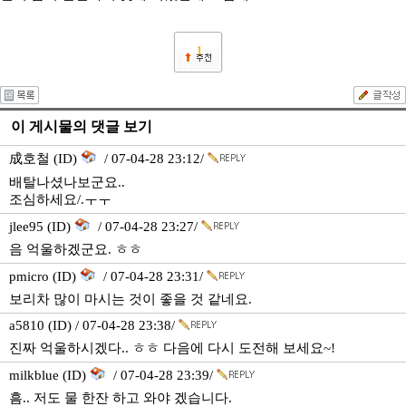
1
이 게시물의 댓글 보기
成호철 (ID)
/ 07-04-28 23:12/
배탈나셨나보군요..
조심하세요/.ㅜㅜ
jlee95 (ID)
/ 07-04-28 23:27/
음 억울하겠군요. ㅎㅎ
pmicro (ID)
/ 07-04-28 23:31/
보리차 많이 마시는 것이 좋을 것 같네요.
a5810 (ID) / 07-04-28 23:38/
진짜 억울하시겠다.. ㅎㅎ 다음에 다시 도전해 보세요~!
milkblue (ID)
/ 07-04-28 23:39/
흠.. 저도 물 한잔 하고 와야 겠습니다.