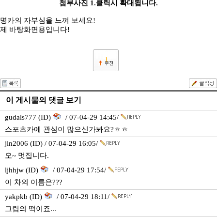
첨부사진 1.클릭시 확대됩니다.
명카의 자부심을 느껴 보세요!
제 바탕화면용입니다!
1
이 게시물의 댓글 보기
gudals777 (ID)
/ 07-04-29 14:45/
스포츠카에 관심이 많으신가봐요?ㅎㅎ
jin2006 (ID) / 07-04-29 16:05/
오~ 멋집니다.
ljhhjw (ID)
/ 07-04-29 17:54/
이 차의 이름은???
yakpkb (ID)
/ 07-04-29 18:11/
그림의 떡이죠...