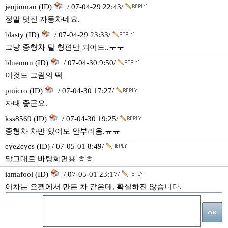
jenjinman (ID)
/ 07-04-29 22:43/
정말 멋진 자동차네요.
blasty (ID)
/ 07-04-29 23:33/
그냥 중형차 탈 형편만 되어도..ㅜㅜ
bluemun (ID)
/ 07-04-30 9:50/
이것도 그림의 떡
pmicro (ID)
/ 07-04-30 17:27/
자태 좋군요.
kss8569 (ID)
/ 07-04-30 19:25/
중형차 차만 있어도 안부러움.ㅠㅠ
eye2eyes (ID) / 07-05-01 8:49/
말그대로 바탕화면용 ㅎㅎ
iamafool (ID)
/ 07-05-01 23:17/
이차는 오펠에서 만든 차 같은데, 확실하진 않습니다.