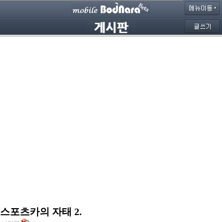
스포츠카의 자태 2.