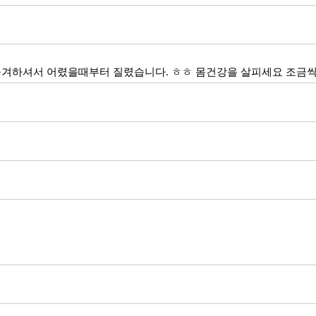
 즐겨하셔서 어렸을때부터 질렸습니다. ㅎㅎ 몸건강을 살피세요 조금