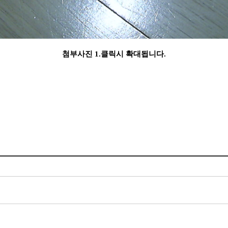
첨부사진 1.클릭시 확대됩니다.