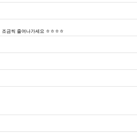
씩 조금씩 줄여나가세요 ㅎㅎㅎㅎ