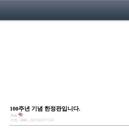
100주년 기념 한정판입니다.
Noir
조회 :
2464
, 2007/04/29 15:40