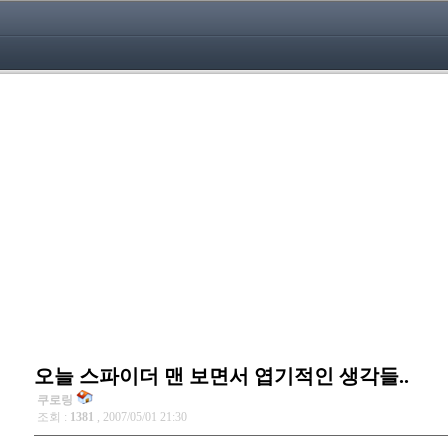
오늘 스파이더 맨 보면서 엽기적인 생각들..
쿠로링
조회 :
1381
, 2007/05/01 21:30