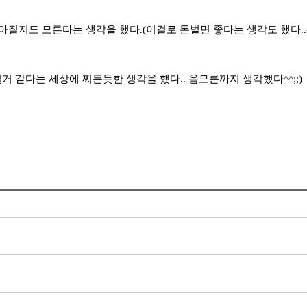
지도 모른다는 생각을 했다.(이걸로 돈벌면 좋다는 생각도 했다..-_-
될거 같다는 세상에 찌든듯한 생각을 했다.. 음모론까지 생각했다^^;;)