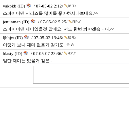
yakpkb (ID)
/ 07-05-02 2:12/
스파이더맨 시리즈를 많이들 좋아하시나보네요.^^
jenjinman (ID)
/ 07-05-02 5:25/
스파이더맨 재미있을것 같네요. 저도 한번 봐야겠습니다.^^
ljhhjw (ID)
/ 07-05-02 13:46/
이렇게 보니 재미 없을거 같기도..ㅎㅎ
blasty (ID)
/ 07-05-07 23:36/
일단 재미는 있을거 같은..