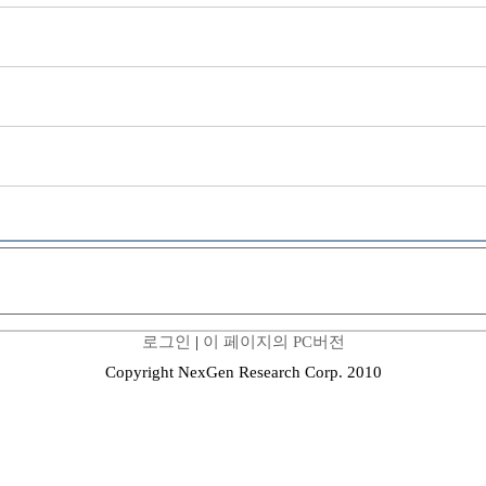
로그인
|
이 페이지의 PC버전
Copyright NexGen Research Corp. 2010