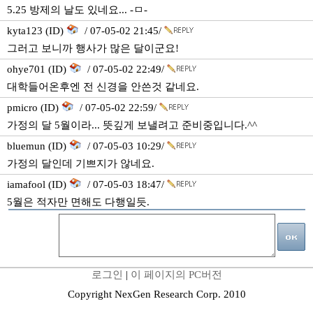
5.25 방제의 날도 있네요... -ㅁ-
kyta123 (ID)
/ 07-05-02 21:45/
그러고 보니까 행사가 많은 달이군요!
ohye701 (ID)
/ 07-05-02 22:49/
대학들어온후엔 전 신경을 안쓴것 같네요.
pmicro (ID)
/ 07-05-02 22:59/
가정의 달 5월이라... 뜻깊게 보낼려고 준비중입니다.^^
bluemun (ID)
/ 07-05-03 10:29/
가정의 달인데 기쁘지가 않네요.
iamafool (ID)
/ 07-05-03 18:47/
5월은 적자만 면해도 다행일듯.
로그인
|
이 페이지의 PC버전
Copyright NexGen Research Corp. 2010