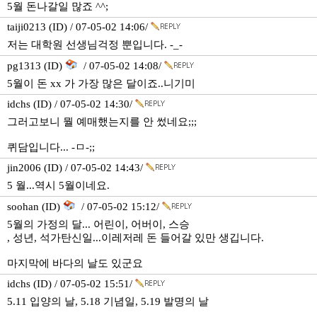
5월 돈나갈일 많죠 ^^;
taiji0213 (ID) / 07-05-02 14:06/
저는 대학원 선생님걱정 뿐입니다. -_-
pg1313 (ID)
/ 07-05-02 14:08/
5월이 돈 xx 가 가장 많은 달이죠..니기미
idchs (ID) / 07-05-02 14:30/
그러고보니 뭘 예매했는지를 안 썼네요;;;
퀴담입니다... -ㅁ-;;
jin2006 (ID) / 07-05-02 14:43/
5 월...역시 5월이네요.
soohan (ID)
/ 07-05-02 15:12/
5월의 가정의 달... 어린이, 어버이, 스승
, 성년, 석가탄신일...이레저레 돈 들어갈 있만 생깁니다.
마지막에 바다의 날도 있군요
idchs (ID) / 07-05-02 15:51/
5.11 입양의 날, 5.18 기념일, 5.19 발명의 날