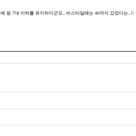
건강에 핑 7대 이하를 유지하더군요.. 비스타일때는 46까지 갔었