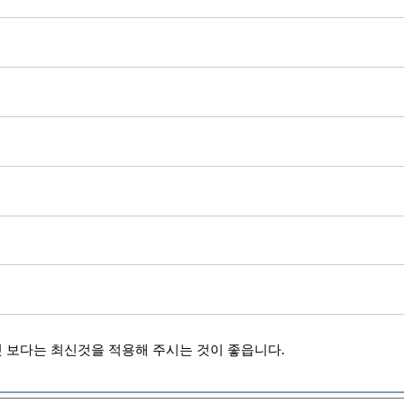
 보다는 최신것을 적용해 주시는 것이 좋읍니다.