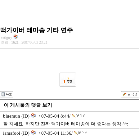
맥가이버 테마송 기타 연주
setiguy
조회 :
1621
, 2007/05/03 23:21
2
이 게시물의 댓글 보기
bluemun (ID)
/ 07-05-04 8:44/
잘 치네요. 하지만 진짜 맥가이버 테마송이 더 좋다는 생각 ^^;
iamafool (ID)
/ 07-05-04 11:36/