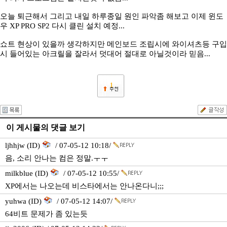
오늘 퇴근해서 그리고 내일 하루종일 원인 파악좀 해보고 이제 윈도
우 XP PRO SP2 다시 클린 설치 예정...
쇼트 현상이 있을까 생각하지만 메인보드 조립시에 와이셔츠등 구입
시 들어있는 아크릴을 잘라서 덧대어 절대로 아닐것이라 믿음...
1
이 게시물의 댓글 보기
ljhhjw (ID)
/ 07-05-12 10:18/
음, 소리 안나는 컴은 정말.ㅜㅜ
milkblue (ID)
/ 07-05-12 10:55/
XP에서는 나오는데 비스타에서는 안나온다니;;;
yuhwa (ID)
/ 07-05-12 14:07/
64비트 문제가 좀 있는듯