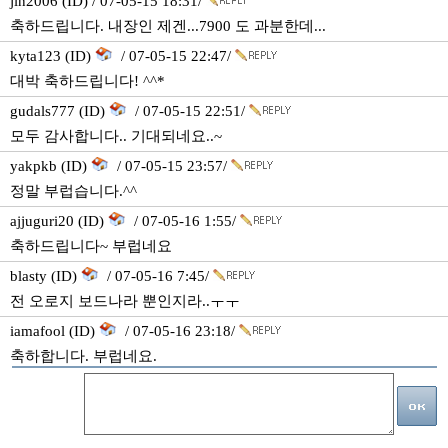
jin2006 (ID) / 07-05-15 18:31/
축하드립니다. 내장인 제겐...7900 도 과분한데...
kyta123 (ID)
/ 07-05-15 22:47/
대박 축하드립니다! ^^*
gudals777 (ID)
/ 07-05-15 22:51/
모두 감사합니다.. 기대되네요..~
yakpkb (ID)
/ 07-05-15 23:57/
정말 부럽습니다.^^
ajjuguri20 (ID)
/ 07-05-16 1:55/
축하드립니다~ 부럽네요
blasty (ID)
/ 07-05-16 7:45/
전 오로지 보드나라 뿐인지라..ㅜㅜ
iamafool (ID)
/ 07-05-16 23:18/
축하합니다. 부럽네요.