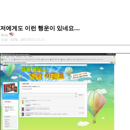
저에게도 이런 행운이 있네요....
Britz
조회 :
1376
, 2007/05/15 15:25