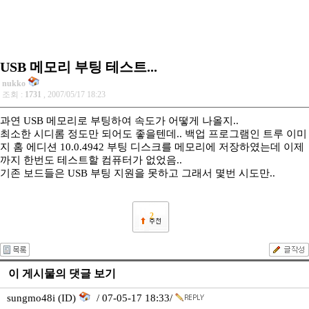
USB 메모리 부팅 테스트...
nukko
조회 :
1731
, 2007/05/17 18:23
과연 USB 메모리로 부팅하여 속도가 어떻게 나올지..
최소한 시디롬 정도만 되어도 좋을텐데.. 백업 프로그램인 트루 이미
지 홈 에디션 10.0.4942 부팅 디스크를 메모리에 저장하였는데 이제
까지 한번도 테스트할 컴퓨터가 없었음..
기존 보드들은 USB 부팅 지원을 못하고 그래서 몇번 시도만..
2
이 게시물의 댓글 보기
sungmo48i (ID)
/ 07-05-17 18:33/