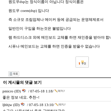
원도우dsp는 정식이름이 아닙니다 정식이름은
원도우 coem(dsp) 입니다
즉 소규모 조립업체나 메이커 등에 공급되는 운영체제로서
일반인이 구입을 하는것은 불법입니다
램 하드디스크 외에 메인보드 교체를 하면 재인증을 받아야 합
시퓨나 메인보드는 교체를 하면 인증을 받을수 없습니다
10
이 게시물의 댓글 보기
pmicro (ID)
/ 07-05-18 1:18/
좋은 정보 네요. 추천~!
ljhhjw (ID)
/ 07-05-18 13:10/