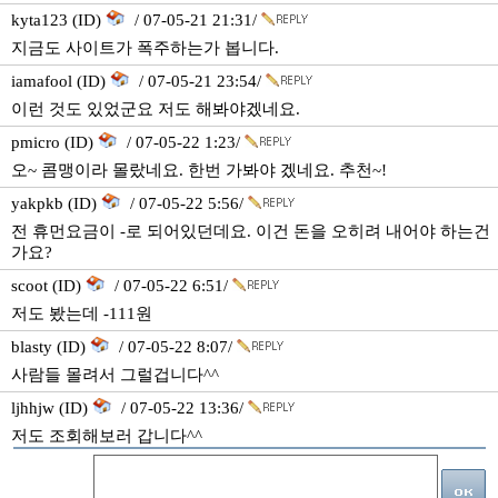
kyta123 (ID)
/ 07-05-21 21:31/
지금도 사이트가 폭주하는가 봅니다.
iamafool (ID)
/ 07-05-21 23:54/
이런 것도 있었군요 저도 해봐야겠네요.
pmicro (ID)
/ 07-05-22 1:23/
오~ 콤맹이라 몰랐네요. 한번 가봐야 겠네요. 추천~!
yakpkb (ID)
/ 07-05-22 5:56/
전 휴먼요금이 -로 되어있던데요. 이건 돈을 오히려 내어야 하는건
가요?
scoot (ID)
/ 07-05-22 6:51/
저도 봤는데 -111원
blasty (ID)
/ 07-05-22 8:07/
사람들 몰려서 그럴겁니다^^
ljhhjw (ID)
/ 07-05-22 13:36/
저도 조회해보러 갑니다^^