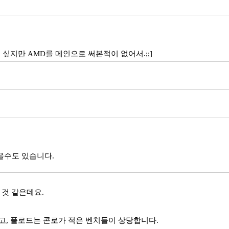
싶지만 AMD를 메인으로 써본적이 없어서.;;]
을수도 있습니다.
 것 같은데요.
 적고, 풀로드는 콘로가 적은 벤치들이 상당합니다.