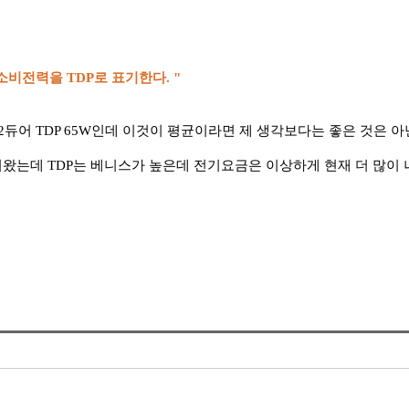
소비전력을 TDP로 표기한다. "
듀어 TDP 65W인데 이것이 평균이라면 제 생각보다는 좋은 것은 아닌
어왔는데 TDP는 베니스가 높은데 전기요금은 이상하게 현재 더 많이 