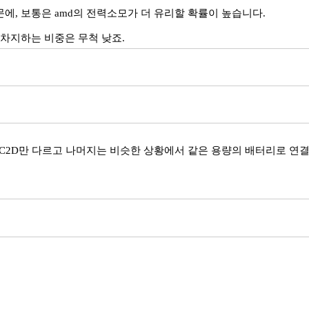
에, 보통은 amd의 전력소모가 더 유리할 확률이 높습니다.
 차지하는 비중은 무척 낮죠.
 C2D만 다르고 나머지는 비슷한 상황에서 같은 용량의 배터리로 연결시