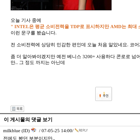
오늘 기사 중에
" INTEL은 평균 소비전력을 TDP로 표시하지만 AMD는 최대 
이런 문구를 봤습니다.
전 소비전력에 상당히 민감한 편인데 오늘 처음 알았네요. 코어2
좀 더 알아봐야겠지만 예전 베니스 3200+ 사용하다 콘로로 넘
만.. 그 정도 까지는 아닌데
1
이 게시물의 댓글 보기
milkblue (ID)
/ 07-05-25 14:00/
전에도 봤던 부분이지만..