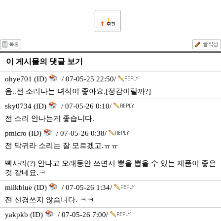
1
이 게시물의 댓글 보기
ohye701 (ID)
/ 07-05-25 22:50/
음..전 소리나는 녀석이 좋아요.[정감이랄까?]
sky0734 (ID)
/ 07-05-26 0:10/
전 소리 안나는게 좋습니다.
pmicro (ID)
/ 07-05-26 0:38/
전 막귀라 소리는 잘 모르겠고.ㅠㅠ
삑사리(?) 안나고 오래동안 쓰면서 뽕을 뽑을 수 있는 제품이 좋은
것 같네요.ㅋ
milkblue (ID)
/ 07-05-26 1:34/
전 신경쓰지 않습니다. ㅋㅋ
yakpkb (ID)
/ 07-05-26 7:00/