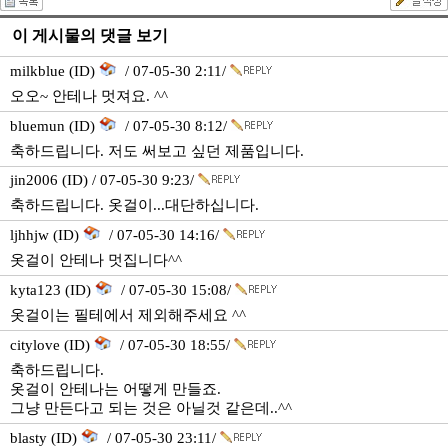
이 게시물의 댓글 보기
milkblue (ID)
/ 07-05-30 2:11/
오오~ 안테나 멋져요. ^^
bluemun (ID)
/ 07-05-30 8:12/
축하드립니다. 저도 써보고 싶던 제품입니다.
jin2006 (ID) / 07-05-30 9:23/
축하드립니다. 옷걸이...대단하십니다.
ljhhjw (ID)
/ 07-05-30 14:16/
옷걸이 안테나 멋집니다^^
kyta123 (ID)
/ 07-05-30 15:08/
옷걸이는 필테에서 제외해주세요 ^^
citylove (ID)
/ 07-05-30 18:55/
축하드립니다.
옷걸이 안테나는 어떻게 만들죠.
그냥 만든다고 되는 것은 아닐것 같은데..^^
blasty (ID)
/ 07-05-30 23:11/