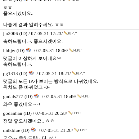
ㅎㅎ
좋으시겠어요..
나중에 결과 알려주세요..ㅎㅎ
jin2006 (ID) / 07-05-31 17:23/
축하드립니다. 좋으시겠어요.
ljhhjw (ID)
/ 07-05-31 18:06/
댓글이 이상하게 보이네요^^
축하드립니다.
pg1313 (ID)
/ 07-05-31 18:21/
댓글의 모든 IP가 보이는 방식으로 바뀌었네요..
위치도 좀 바뀌었고 -0-
gudals777 (ID)
/ 07-05-31 18:49/
와우 좋겠네요 ~ㅋ
godanhan (ID) / 07-05-31 20:58/
정말 좋으시겠네요.. ㅎㅎ
milkblue (ID)
/ 07-05-31 21:28/
오오~~ 축하드립니다. ^^ /