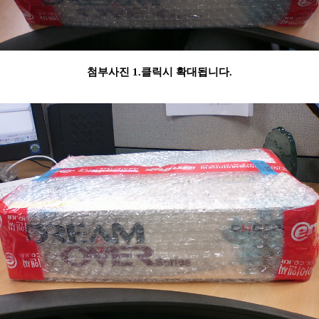
첨부사진 1.클릭시 확대됩니다.