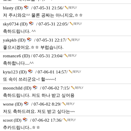
blasty (ID)
/ 07-05-31 21:56/
저 주시와요^^ 물론 공짜는 아니지요,ㅎㅎ
sky0734 (ID)
/ 07-05-31 22:05/
축하드립니다. ^^
yakpkb (ID)
/ 07-05-31 22:17/
좋으시겠어요.ㅎㅎ 부럽습니다.
romance6 (ID) / 07-05-31 23:04/
축하합니다....^^
kyta123 (ID)
/ 07-06-01 14:57/
또 속이 쓰리군요~! 헐~~~~!
moonchild (ID)
/ 07-06-02 7:15/
축하드립니다. 저도 하나 받고 싶어용
worse (ID)
/ 07-06-02 8:29/
저도 축하드려요. 저도 받고 싶다는~~
scoot (ID)
/ 07-06-02 17:36/
추카드립니다..ㅎㅎ