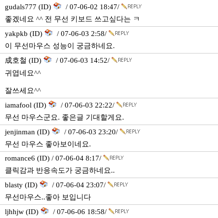
gudals777 (ID)
/ 07-06-02 18:47/
좋겠네요 ^^ 전 무선 키보드 쓰고싶다는 ㅋ
yakpkb (ID)
/ 07-06-03 2:58/
이 무선마우스 성능이 궁금하네요.
成호철 (ID)
/ 07-06-03 14:52/
귀엽네요^^
잘쓰세요^^
iamafool (ID)
/ 07-06-03 22:22/
무선 마우스군요. 좋은글 기대할게요.
jenjinman (ID)
/ 07-06-03 23:20/
무선 마우스 좋아보이네요.
romance6 (ID) / 07-06-04 8:17/
클릭감과 반응속도가 궁금하네요..
blasty (ID)
/ 07-06-04 23:07/
무선마우스..좋아 보입니다
ljhhjw (ID)
/ 07-06-06 18:58/