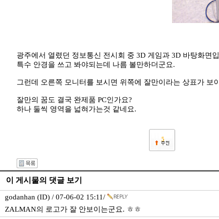
광주에서 열렸던 정보통신 전시회 중 3D 게임과 3D 바탕화면입
특수 안경을 쓰고 봐야되는데 나름 볼만하더군요.
그런데 오른쪽 모니터를 보시면 위쪽에 잘만이라는 상표가 보
잘만의 꿈도 결국 완제품 PC인가요?
하나 둘씩 영역을 넓혀가는것 같네요.
5
이 게시물의 댓글 보기
godanhan (ID) / 07-06-02 15:11/
ZALMAN의 로고가 잘 안보이는군요. ㅎㅎ