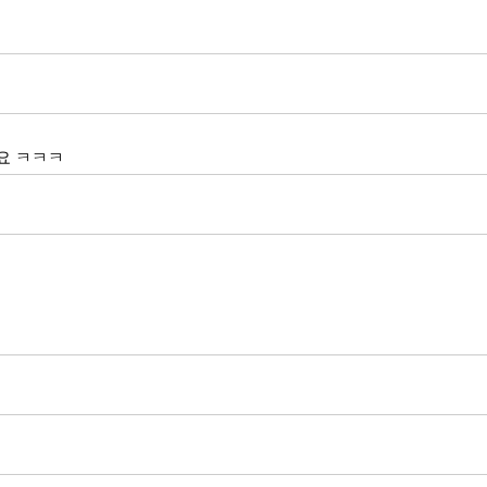
요 ㅋㅋㅋ