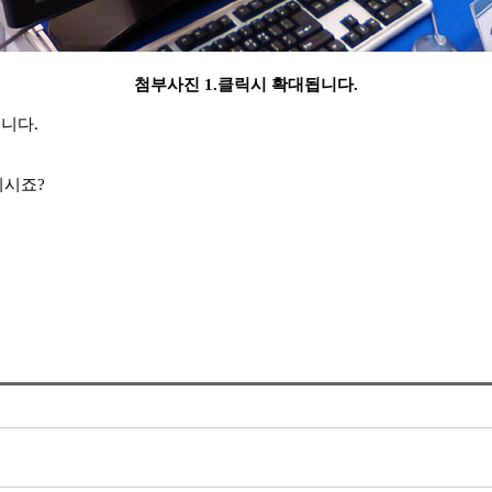
첨부사진 1.클릭시 확대됩니다.
니다.
이시죠?