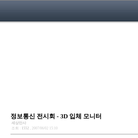
정보통신 전시회 - 3D 입체 모니터
세상만사
조회 :
1552
, 2007/06/02 15:10