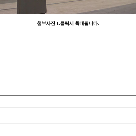
첨부사진 1.클릭시 확대됩니다.