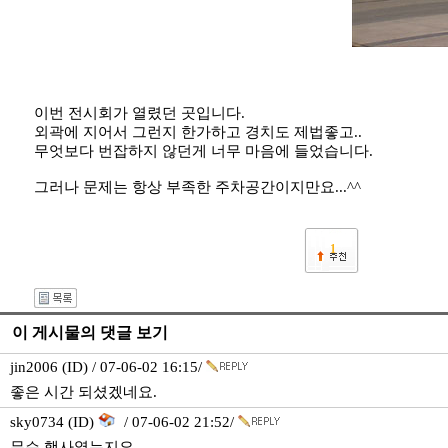
이번 전시회가 열렸던 곳입니다.
외곽에 지어서 그런지 한가하고 경치도 제법좋고..
무엇보다 번잡하지 않던게 너무 마음에 들었습니다.
그러나 문제는 항상 부족한 주차공간이지만요...^^
1
이 게시물의 댓글 보기
jin2006 (ID) / 07-06-02 16:15/
좋은 시간 되셨겠네요.
sky0734 (ID)
/ 07-06-02 21:52/
무슨 행사였는지요.