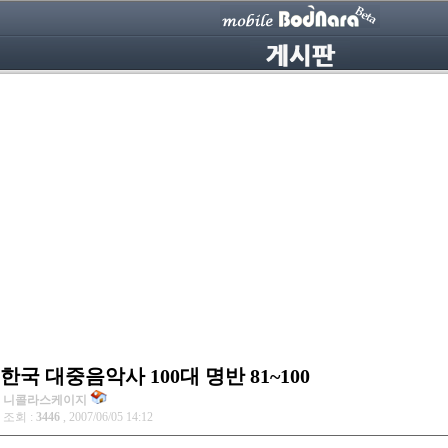
한국 대중음악사 100대 명반 81~100
니콜라스케이지
조회 :
3446
, 2007/06/05 14:12