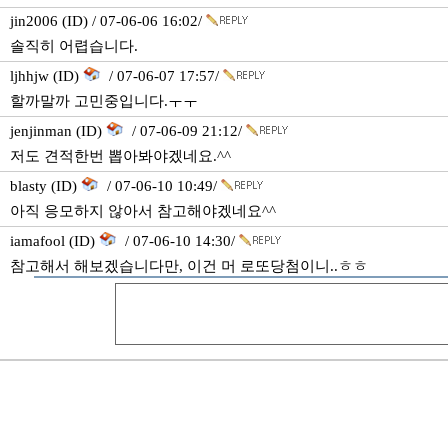
jin2006 (ID) / 07-06-06 16:02/
솔직히 어렵습니다.
ljhhjw (ID)
/ 07-06-07 17:57/
할까말까 고민중입니다.ㅜㅜ
jenjinman (ID)
/ 07-06-09 21:12/
저도 견적한번 뽑아봐야겠네요.^^
blasty (ID)
/ 07-06-10 10:49/
아직 응모하지 않아서 참고해야겠네요^^
iamafool (ID)
/ 07-06-10 14:30/
참고해서 해보겠습니다만, 이건 머 로또당첨이니..ㅎㅎ