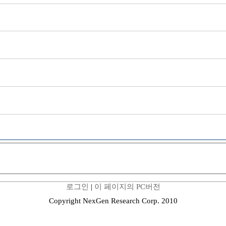
로그인
|
이 페이지의 PC버전
Copyright NexGen Research Corp. 2010