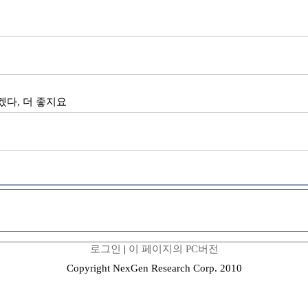
겠다, 더 좋지요
로그인
|
이 페이지의 PC버전
Copyright NexGen Research Corp. 2010