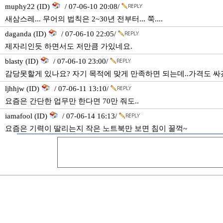
muphy22 (ID)
/ 07-06-10 20:08/
새삼스레... 무어의 법칙은 2~30년 전부터... 쭉....
daganda (ID)
/ 07-06-10 22:05/
제자리인듯 하면서도 저만큼 가있네요.
blasty (ID)
/ 07-06-10 23:00/
감당못할게 있나요? 자기 목적에 맞게 만족하면 되는데..가격도 싸
ljhhjw (ID)
/ 07-06-11 13:10/
요즘은 간단한 업무만 한다면 70만 줘도..
iamafool (ID)
/ 07-06-14 16:13/
요즘은 기력이 딸리는지 작은 노트북만 보면 침이 꿀꺽~