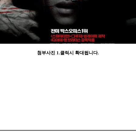
첨부사진 1.클릭시 확대됩니다.