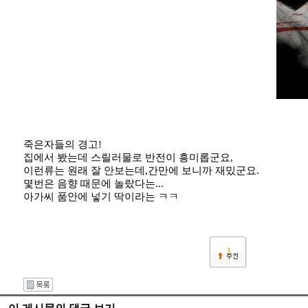
죽은자들의 경고!
집에서 봤는데 스릴러물로 반전이 흥미롭군요,
이런류는 원래 잘 안보는데,간만에 보니까 재밌군요.
몇번은 음향 때문에 놀랐다는...
아가씨 품안에 넣기 딱이라는 ㅋㅋ
1