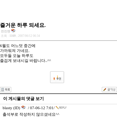
즐거운 하루 되세요.
전진맨
조회 :
1169
, 2007/06/12 06:34
6월도 어느덧 중간에
가까워져 가네요.
모두들 오늘 하루도
즐겁게 보내시길 바랍니다..^^
1
이 게시물의 댓글 보기
blasty (ID)
/ 07-06-12 7:01/
출석부로 작성하지 않으셨네요^^