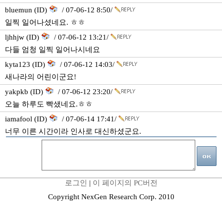
bluemun (ID)
/ 07-06-12 8:50/
일찍 일어나셨네요. ㅎㅎ
ljhhjw (ID)
/ 07-06-12 13:21/
다들 엄청 일찍 일어나시네요
kyta123 (ID)
/ 07-06-12 14:03/
새나라의 어린이군요!
yakpkb (ID)
/ 07-06-12 23:20/
오늘 하루도 빡샜네요.ㅎㅎ
iamafool (ID)
/ 07-06-14 17:41/
너무 이른 시간이라 인사로 대신하셨군요.
로그인
|
이 페이지의 PC버전
Copyright NexGen Research Corp. 2010