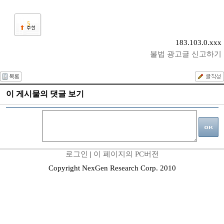
5
183.103.0.xxx
불법 광고글 신고하기
이 게시물의 댓글 보기
로그인
|
이 페이지의 PC버전
Copyright NexGen Research Corp. 2010