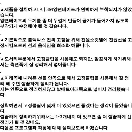
▲제품을 설치하고나니 3M양면테이프가 완벽하게 부착되지가 않았
습니다.
양면테이프의 두께를 좀 더 두껍게 만들어 공기가 들어가지 않도록
부착되게 수정해야 될 것 같습니다.
▲기본적으로 블랙박스 전의 고정을 위해 전원소켓옆에 전원선을 고
정시킴으로써 선의 움직임을 최소화 해줍니다.
▲모서리부분에서 고정클립을 사용해도 되지만, 깔끔하게 하기위해
서는 측면쪽에 잘 정리해서 넣어줍니다.
▲아래쪽에 내려온 선을 안쪽으로 해서 고정클립을 사용해서 잘 정
리 해 주면 깔끔하게 정리가 됩니다.
저는 안쪽으로 정리하지않고 발매트아래쪽으로 넣어서 정리했습니
다.
장착하면서 고정클립이 몇개 더 있었으면 좋겠다는 생각이 들었습니
다.
깔끔하게 정리하기위해서는 2~3개내지 더 있으면 좀 더 깔끔하게 선
정리가 될 것 같네요.
다음은 프로그램과 작동에 대해 살펴보도록 하겠습니다.