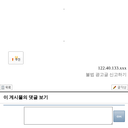
14
122.40.133.xxx
불법 광고글 신고하기
이 게시물의 댓글 보기