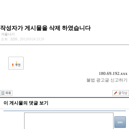
작성자가 게시물을 삭제 하였습니다
겨울나기
조회 :
2235
, 2012/03/24 23:29
3
180.69.192.xxx
불법 광고글 신고하기
이 게시물의 댓글 보기