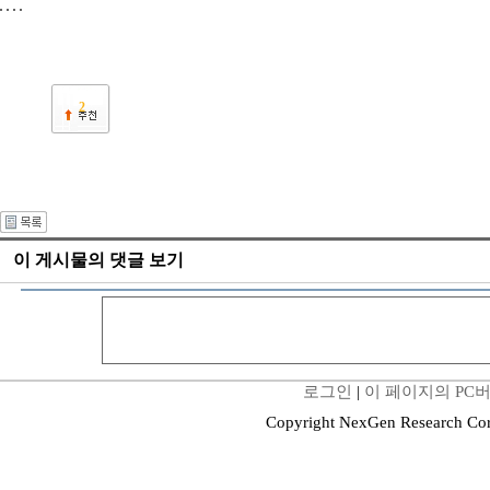
2
이 게시물의 댓글 보기
로그인
|
이 페이지의 PC
Copyright NexGen Research Cor