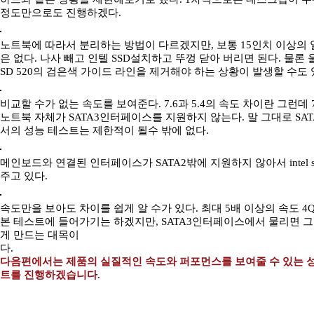
정도만으로도 진행하겠다.
노트북에 따라서 분리하는 방법이 다르겠지만, 보통 15인치 이상의
은 없다. 나사 빼고 인텔 SSD설치하고 뚜껑 닫아 버리면 된다. 물
SD 520의 검은색 가이드 라인을 제거해야 하는 상황이 발생할 수도 
비교할 수가 없는 속도를 보여준다. 7.6과 5.4의 속도 차이란 그런데
노트북 자체가 SATA3인터페이스를 지원하지 않는다. 말 그대로 S
서의 성능 테스트는 제한적이 될수 밖에 없다.
메인보드와 연결된 인터페이스가 SATA2밖에 지원하지 않아서 intel s
주고 있다.
속도만을 보아도 차이를 쉽게 알 수가 있다. 최대 5배 이상의 속도 
본 테스트에 들어가기는 하겠지만, SATA3인터페이스에서 물리면 그
게 만드는 대목이
다.
다음편에서는 제품의 실질적인 속도와 퍼포먼스를 보여줄 수 있는 
트를 진행하겠습니다.