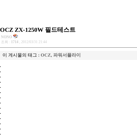
OCZ ZX-1250W 필드테스트
NONO
조회 :
1714
, 2012/03/31 21:44
이 게시물의 태그 :
OCZ
,
파워서플라이