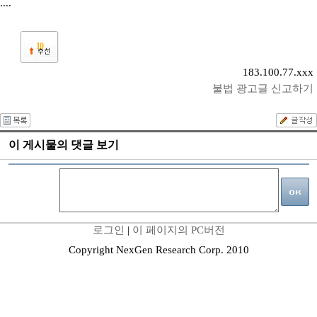
....
10
183.100.77.xxx
불법 광고글 신고하기
이 게시물의 댓글 보기
로그인
|
이 페이지의 PC버전
Copyright NexGen Research Corp. 2010