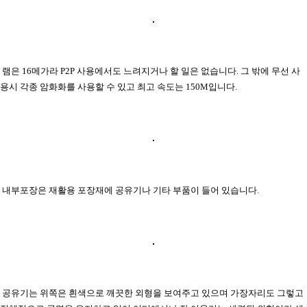
램은 16메가라 P2P 사용에서도 느려지거나 할 일은 없습니다. 그 밖에 무선 사
용시 각종 암화화를 사용할 수 있고 최고 속도는 150M입니다.
내부포장은 재활용 포장재에 공유기나 기타 부품이 들어 있습니다.
공유기는 위쪽은 흰색으로 깨끗한 외형을 보여주고 있으며 가장자리도 그렇고