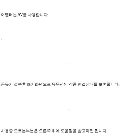
어뎁터는 9V를 사용합니다.
공유기 접속후 초기화면으로 유무선의 각종 연결상태를 보여줍니다.
사용중 모르는부분은 오른쪽 위에 도움말을 참고하면 됩니다.