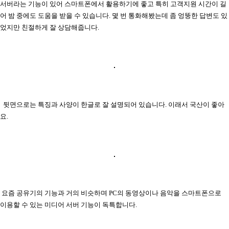
서버라는 기능이 있어 스마트폰에서 활용하기에 좋고 특히 고객지원 시간이 길
어 밤 중에도 도움을 받을 수 있습니다. 몇 번 통화해봤는데 좀 엉뚱한 답변도 있
었지만 친절하게 잘 상담해줍니다.
뒷면으로는 특징과 사양이 한글로 잘 설명되어 있습니다. 이래서 국산이 좋아
요.
요즘 공유기의 기능과 거의 비슷하며 PC의 동영상이나 음악을 스마트폰으로
이용할 수 있는 미디어 서버 기능이 독특합니다.