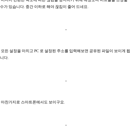
수가 있습니다. 중간 이하로 해야 끊킴이 줄어 드네요.
모든 설정을 마치고 PC 로 설정된 주소를 입력해보면 공유된 파일이 보이게 됩
니다.
마찬가지로 스마트폰에서도 보이구요.