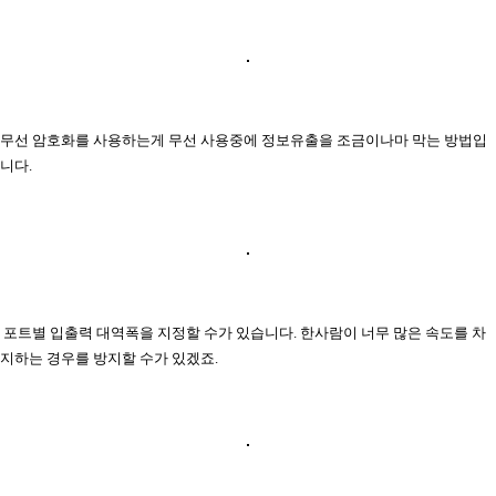
무선 암호화를 사용하는게 무선 사용중에 정보유출을 조금이나마 막는 방법입
니다.
포트별 입출력 대역폭을 지정할 수가 있습니다. 한사람이 너무 많은 속도를 차
지하는 경우를 방지할 수가 있겠죠.