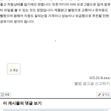
좋고 작동상태를 알기에도 편합니다. 또한 미디어 서버 프로그램으로 쉽게 컴퓨
터 파일을 볼 수 있는 것도 장점입니다. 제품받고 불량으로 교환이나 문의등도
빨랐으며 펌웨어 지원도 잘되는등 가격이나 성능이나 보급형으로 추천할 만한
공유기라 생각이 듭니다.
2
115.21.0.xxx
불법 광고글 신고하기
이 게시물의 댓글 보기