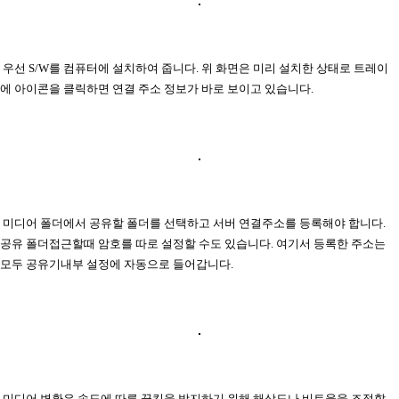
우선 S/W를 컴퓨터에 설치하여 줍니다. 위 화면은 미리 설치한 상태로 트레이
에 아이콘을 클릭하면 연결 주소 정보가 바로 보이고 있습니다.
미디어 폴더에서 공유할 폴더를 선택하고 서버 연결주소를 등록해야 합니다.
공유 폴더접근할때 암호를 따로 설정할 수도 있습니다. 여기서 등록한 주소는
모두 공유기내부 설정에 자동으로 들어갑니다.
미디어 변환은 속도에 따른 끊킴을 방지하기 위해 해상도나 비트율을 조정할