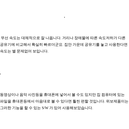
무선 속도는 대체적으로 잘 나옵니다. 거리나 장애물에 따른 속도저하가 다른
공유기에 비교해서 확실히 빠르더군요. 집안 가운데 공유기를 놓고 사용한다면
속도는 별 문제없어 보입니다.
동영상이나 음악 사진등을 휴대폰에 넣어서 볼 수도 있지만 집 컴퓨터에 있는
파일을 휴대폰등에서 마음대로 볼 수 있다면 훨씬 편할 것입니다. 위보제품이는
그러한 기능을 할 수 있는 S/W 가 있어 사용해보았습니다.