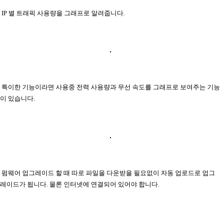
IP 별 트래픽 사용량을 그래프로 알려줍니다.
특이한 기능이라면 사용중 전력 사용량과 무선 속도를 그래프로 보여주는 기능
이 있습니다.
펌웨어 업그레이드 할 때 따로 파일을 다운받을 필요없이 자동 업로드로 업그
레이드가 됩니다. 물론 인터넷에 연결되어 있어야 합니다.