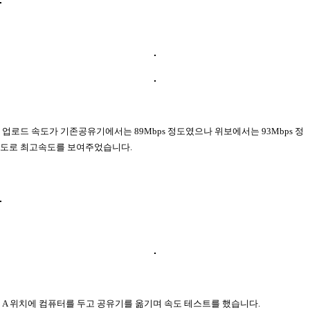
업로드 속도가 기존공유기에서는 89Mbps 정도였으나 위보에서는 93Mbps 정
도로 최고속도를 보여주었습니다.
A 위치에 컴퓨터를 두고 공유기를 옮기며 속도 테스트를 했습니다.