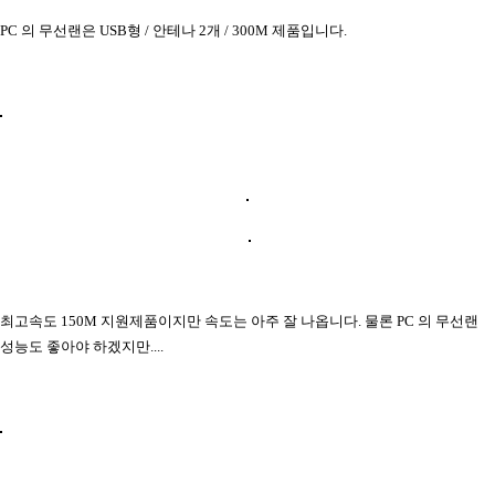
PC 의 무선랜은 USB형 / 안테나 2개 / 300M 제품입니다.
최고속도 150M 지원제품이지만 속도는 아주 잘 나옵니다. 물론 PC 의 무선랜
성능도 좋아야 하겠지만....