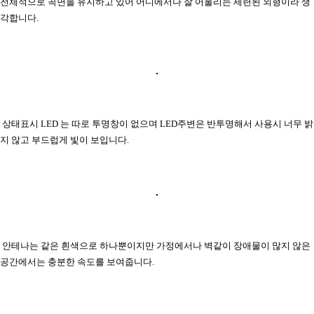
전체적으로 곡면을 유지하고 있어 어디에서나 잘 어울리는 세련된 외형이라 생
각합니다.
상태표시 LED 는 따로 투명창이 없으며 LED주변은 반투명해서 사용시 너무 밝
지 않고 부드럽게 빛이 보입니다.
안테나는 같은 흰색으로 하나뿐이지만 가정에서나 벽같이 장애물이 많지 않은
공간에서는 충분한 속도를 보여줍니다.