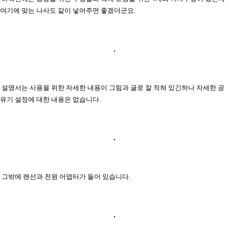
여기에 맞는 나사도 같이 넣어주면 좋겠더군요.
설명서는 사용을 위한 자세한 내용이 그림과 글로 잘 적혀 있긴하나 자세한 공
유기 설정에 대한 내용은 없습니다.
그밖에 랜선과 전원 어뎁터가 들어 있습니다.