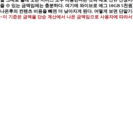
말 그대로 올레 모든 서비스 모두 사용한다는 것과 새로 신규 신청시
줄 수 있는 금액임에는 충분하다. 여기에 와이브로 에그 10GB 5천
나온후의 컨텐츠 비용을 빼면 더 낮아지게 된다. 어떻게 보면 단말기는
<이 기준은 금액을 단순 계산에서 나온 금액임으로 사용자에 따라서 