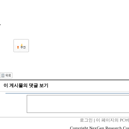
4
이 게시물의 댓글 보기
로그인
|
이 페이지의 PC
Copyright NexGen Research Cor