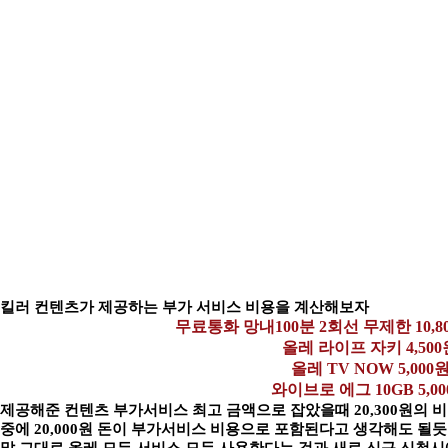
킬러 컨텐츠가 제공하는 부가 서비스 비용을 계산해보자
무료통화 망내100분 2회선 무제한 10,80
올레 라이프 자키 4,500
올레 TV NOW 5,000
와이브로 에그 10GB 5,0
제공해준 컨텐츠 부가서비스 최고 금액으로 잡았을때 20,300원의 비용
중에 20,000원 돈이 부가서비스 비용으로 포함된다고 생각해도 될듯 