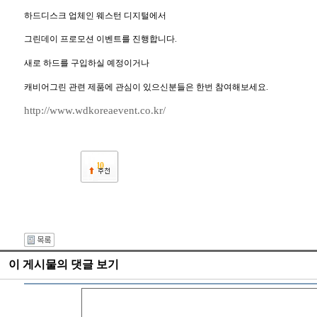
하드디스크 업체인 웨스턴 디지털에서
그린데이 프로모션 이벤트를 진행합니다.
새로 하드를 구입하실 예정이거나
캐비어그린 관련 제품에 관심이 있으신분들은 한번 참여해보세요.
http://www.wdkoreaevent.co.kr/
10
이 게시물의 댓글 보기