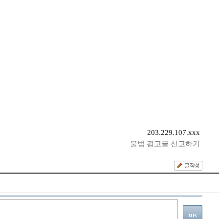
203.229.107.xxx
불법 광고글 신고하기