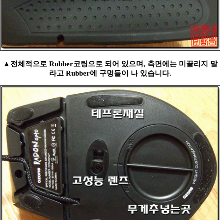
▲전체적으로 Rubber코팅으로 되어 있으며, 측면에는 미끌리지 말
라고 Rubber에 구멍들이 나 있습니다.