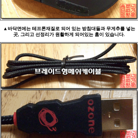
▲바닥면에는 테프론재질로 되어 있는 받침대들과 무게추를 넣는
곳, 그리고 선정리가 원활하게 되어있는 홈이 있습니다.