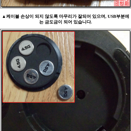
▲케이블 손상이 되지 않도록 마무리가 잘되어 있으며, USB부분에
는 금도금이 되어 있습니다.