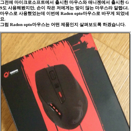
그전에 마이크로소프트에서 출시한 마우스와 애니젠에서 출시한 G
9도 사용해봤지만, 손이 작은 저에게는 맞이 않는 마우스라 알렙GL
마우스로 사용했었는데 이번에 Radon opto마우스로 바꾸게 되었네
요.
그럼 Radon opto마우스는 어떤 제품인지 살펴보도록 하겠습니다.