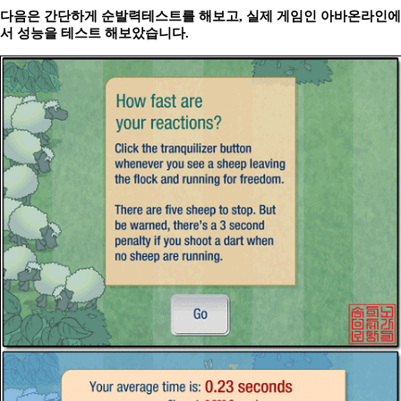
다음은 간단하게 순발력테스트를 해보고, 실제 게임인 아바온라인에
서 성능을 테스트 해보았습니다.