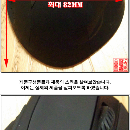
제품구성품들과 제품의 스펙을 살펴보았습니다.
이제는 실제의 제품을 살펴보도록 하겠습니다.