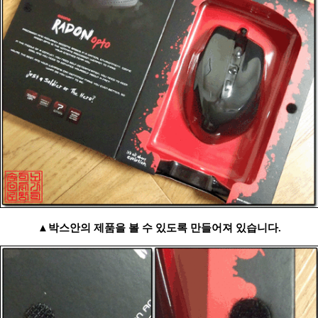
▲박스안의 제품을 볼 수 있도록 만들어져 있습니다.