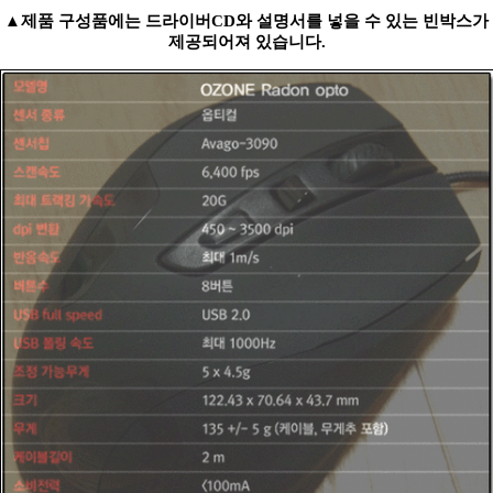
▲제품 구성품에는 드라이버CD와 설명서를 넣을 수 있는 빈박스가
제공되어져 있습니다.