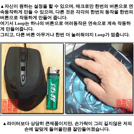
▲자신이 원하는 설정을 할 수 있으며, 매크로만 한번의 버튼으로 연
속동작하게 만들 수 있으며, 다른 것은 각각의 한번의 동작을 한번의
버튼으로 작동하게 만들어 줍니다.
여기서 Loop는 하나의 버튼으로 여러동작은 연속으로 계속 작동하
게 만들어줍니다.
그리고, 다른 버튼 아무거나 한번 더 눌러줘야지 Loop가 멈춥니다.
▲라이터보다 상당히 큰제품이지만, 손가락이 그리 길지않은 저의
손에 알맞게 들어올만큼 잘만들어졌습니다.