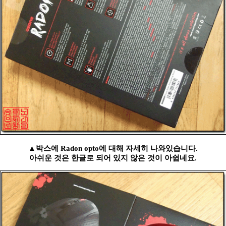
▲박스에 Radon opto에 대해 자세히 나와있습니다.
아쉬운 것은 한글로 되어 있지 않은 것이 아쉽네요.