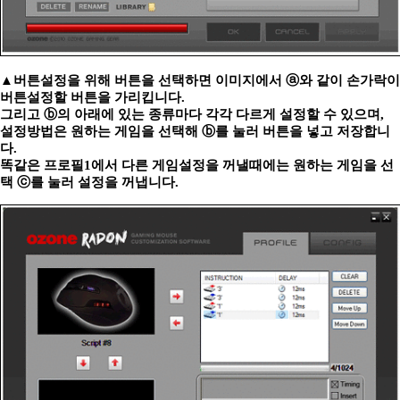
▲버튼설정을 위해 버튼을 선택하면 이미지에서 ⓐ와 같이 손가락이
버튼설정할 버튼을 가리킵니다.
그리고 ⓑ의 아래에 있는 종류마다 각각 다르게 설정할 수 있으며,
설정방법은 원하는 게임을 선택해 ⓑ를 눌러 버튼을 넣고 저장합니
다.
똑같은 프로필1에서 다른 게임설정을 꺼낼때에는 원하는 게임을 선
택 ⓒ를 눌러 설정을 꺼냅니다.