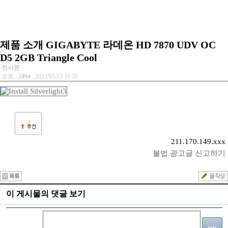
제품 소개 GIGABYTE 라데온 HD 7870 UDV OC
D5 2GB Triangle Cool
천사문
조회 :
2494
, 2012/05/15 16:35
2
211.170.149.xxx
불법 광고글 신고하기
이 게시물의 댓글 보기